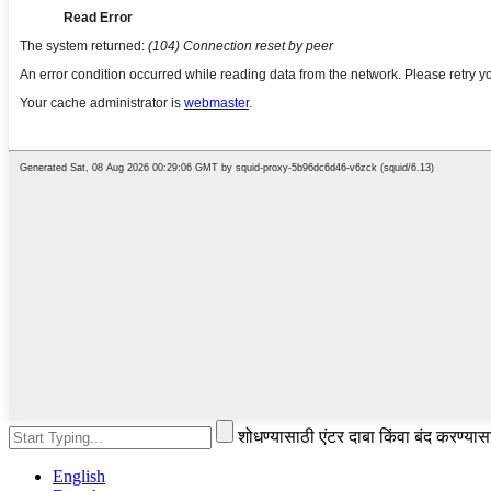
शोधण्यासाठी एंटर दाबा किंवा बंद करण्या
English